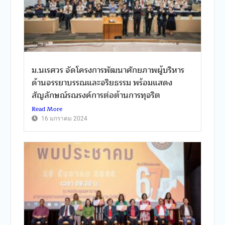
ม.นเรศวร จัดโครงการพัฒนาศักยภาพผู้บริหาร
ด้านจรรยาบรรณและจริยธรรม พร้อมแสดง
สัญลักษณ์รณรงค์การต่อต้านการทุจริต
Read More
16 มกราคม 2024