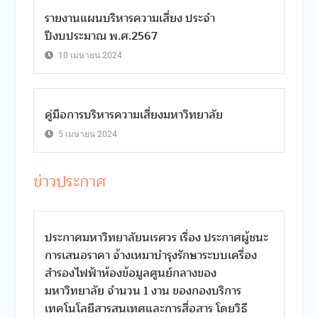
รายงานแผนบริหารความเสี่ยง ประจำ
ปีงบประมาณ พ.ศ.2567
10 เมษายน 2024
คู่มือการบริหารความเสี่ยงมหาวิทยาลัย
5 เมษายน 2024
ข่าวประกาศ
ประกาศมหาวิทยาลัยนเรศวร เรื่อง ประกาศผู้ชนะ
การเสนอราคา จ้างเหมาบำรุงรักษาระบบเครื่อง
สำรองไฟฟ้าห้องข้อมูลศูนย์กลางของ
มหาวิทยาลัย จำนวน 1 งาน ของกองบริการ
เทคโนโลยีสารสนเทศและการสื่อสาร โดยวิธี