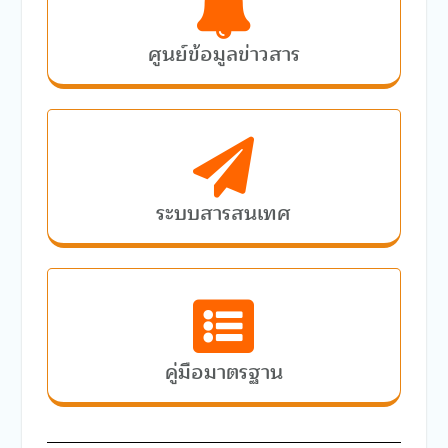
ศูนย์ข้อมูลข่าวสาร
ระบบสารสนเทศ
คู่มือมาตรฐาน