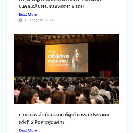
มงคลเฉลิมพระชนมพรรษา 6 รอบ
Read More
18 กรกฎาคม 2024
ม.นเรศวร จัดกิจกรรมเวทีผู้บริหารพบประชาคม
ครั้งที่ 2 สื่อสารสู่องค์กร
Read More