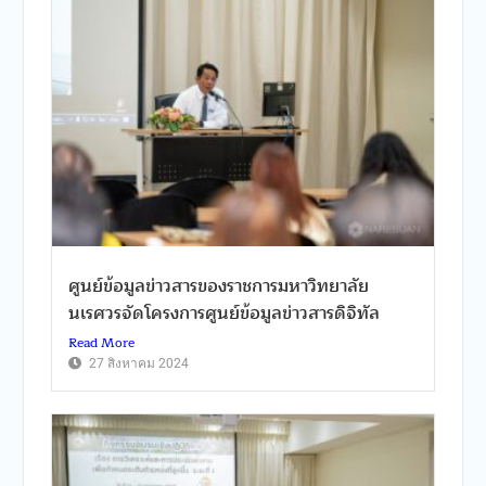
ศูนย์ข้อมูลข่าวสารของราชการมหาวิทยาลัย
นเรศวรจัดโครงการศูนย์ข้อมูลข่าวสารดิจิทัล
Read More
27 สิงหาคม 2024