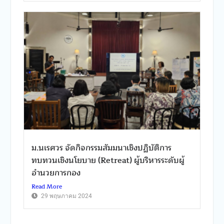
ม.นเรศวร จัดกิจกรรมสัมมนาเชิงปฏิบัติการ
ทบทวนเชิงนโยบาย (Retreat) ผู้บริหารระดับผู้
อำนวยการกอง
Read More
29 พฤษภาคม 2024