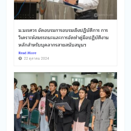
ม.นเรศวร จัดอบรมการอบรมเชิงปฏิบัติการ การ
วิเคราะห์สมรรถนะและการจัดทำคู่มือปฏิบัติงาน
หลักสำหรับบุคลากรสายสนับสนุนฯ
Read More
22 ตุลาคม 2024