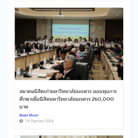
สมาคมนิสิตเก่ามหาวิทยาลัยนเรศวร มอบทุนการ
ศึกษาเพื่อนิสิตมหาวิทยาลัยนเรศวร 260,000
บาท
Read More
19 กันยายน 2024