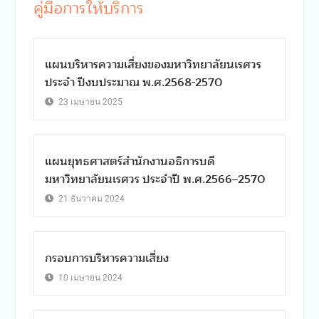
คู่มือการให้บริการ
แผนบริหารความเสี่ยงของมหาวิทยาลัยนเรศวร
ประจำ ปีงบประมาณ พ.ศ.2568-2570
23 เมษายน 2025
แผนยุทธศาสตร์สำนักงานอธิการบดี
มหาวิทยาลัยนเรศวร ประจำปี พ.ศ.2566–2570
21 ธันวาคม 2024
กรอบการบริหารความเสี่ยง
10 เมษายน 2024