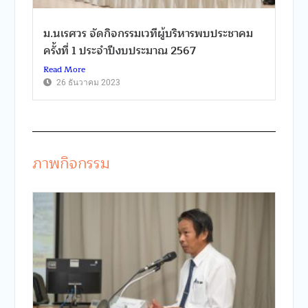
ม.นเรศวร จัดกิจกรรมเวทีผู้บริหารพบประชาคม
ครั้งที่ 1 ประจำปีงบประมาณ 2567
Read More
26 ธันวาคม 2023
ภาพกิจกรรม