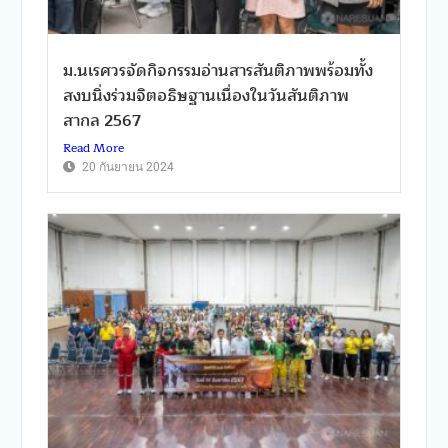
ม.นเรศวรจัดกิจกรรมอ่านสารสันติภาพพร้อมทั้ง
สงบนิ่งร่วมจิตอธิษฐานเนื่องในวันสันติภาพ
สากล 2567
Read More
20 กันยายน 2024