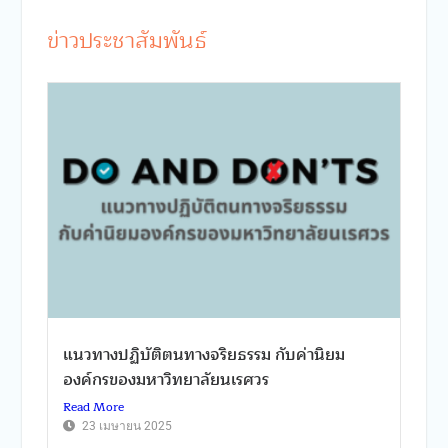
ข่าวประชาสัมพันธ์
แนวทางปฏิบัติตนทางจริยธรรม กับค่านิยม
องค์กรของมหาวิทยาลัยนเรศวร
Read More
23 เมษายน 2025