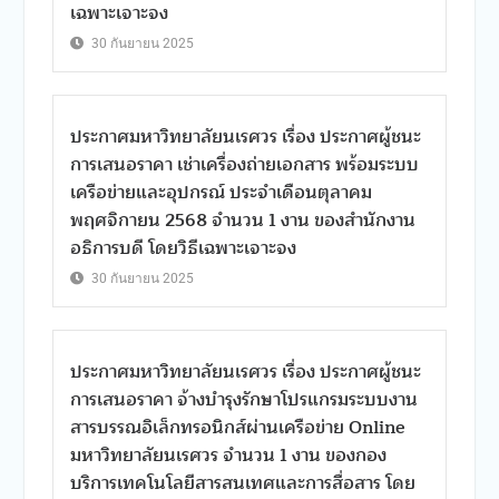
เฉพาะเจาะจง
30 กันยายน 2025
ประกาศมหาวิทยาลัยนเรศวร เรื่อง ประกาศผู้ชนะ
การเสนอราคา เช่าเครื่องถ่ายเอกสาร พร้อมระบบ
เครือข่ายและอุปกรณ์ ประจำเดือนตุลาคม
พฤศจิกายน 2568 จำนวน 1 งาน ของสำนักงาน
อธิการบดี โดยวิธีเฉพาะเจาะจง
30 กันยายน 2025
ประกาศมหาวิทยาลัยนเรศวร เรื่อง ประกาศผู้ชนะ
การเสนอราคา จ้างบำรุงรักษาโปรแกรมระบบงาน
สารบรรณอิเล็กทรอนิกส์ผ่านเครือข่าย Online
มหาวิทยาลัยนเรศวร จำนวน 1 งาน ของกอง
บริการเทคโนโลยีสารสนเทศและการสื่อสาร โดย