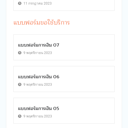
11 กรกฎาคม 2023
แบบฟอร์มขอใช้บริการ
แบบฟอร์มการเงิน 07
9 พฤศจิกายน 2023
แบบฟอร์มการเงิน 06
9 พฤศจิกายน 2023
แบบฟอร์มการเงิน 05
9 พฤศจิกายน 2023