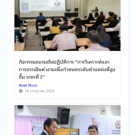
กิจกรรมอบรมเชิงปฏิบัติการ “การวิเคราะห์และ
การประเมินค่างานเพื่อกำหนดระดับตำแหน่งที่สูง
ขึ้น ระยะที่ 1”
Read More
18 กรกฎาคม 2024