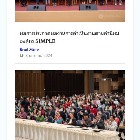
ผลการประกวดผลงานการดำเนินงานตามค่านิยม
องค์กร SIMPLE
Read More
3 มกราคม 2024