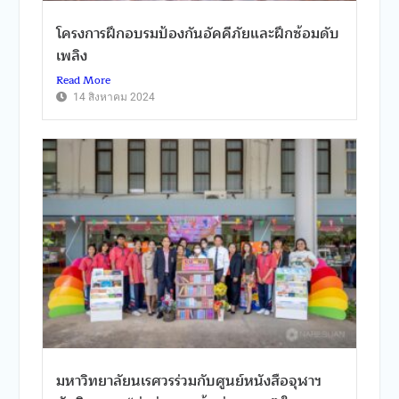
โครงการฝึกอบรมป้องกันอัคคีภัยและฝึกซ้อมดับ
เพลิง
Read More
14 สิงหาคม 2024
มหาวิทยาลัยนเรศวรร่วมกับศูนย์หนังสือจุฬาฯ