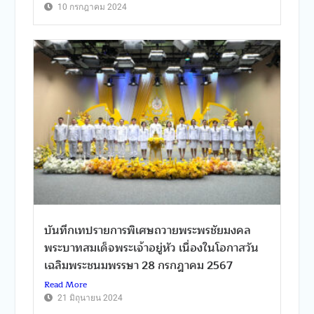
10 กรกฎาคม 2024
บันทึกเทปรายการพิเศษถวายพระพรชัยมงคล
พระบาทสมเด็จพระเจ้าอยู่หัว เนื่องในโอกาสวัน
เฉลิมพระชนมพรรษา 28 กรกฎาคม 2567
Read More
21 มิถุนายน 2024