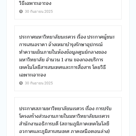
วิธีเฉพาะเจาะจง
30 กันยายน 2025
ประกาศมหาวิทยาลัยนเรศวร เรื่อง ประกาศผู้ชนะ
การเสนอราคา จ้างเหมาบำรุงรักษาอุปกรณ์
ทำความเย็นภายในห้องข้อมูลศูนย์กลางของ
มหาวิทยาลัย จํานวน 1 งาน ของกองบริการ
เทคโนโลยีสารสนเทศและการสื่อสาร โดยวิธี
เฉพาะเจาะจง
30 กันยายน 2025
ประกาศสภามหาวิทยาลัยนเรศวร เรื่อง การปรับ
โครงสร้างส่วนงานภายในมหาวิทยาลัยนเรศวร
สำนักงานอธิการบดี (สถานภูมิภาคเทคโนโลยี
อวกาศและภูมิสารสนเทศ ภาคเหนือตอนล่าง)