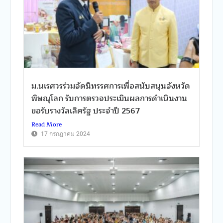
ม.นเรศวรร่วมจัดนิทรรศการเพื่อสนับสนุนจังหวัด
พิษณุโลก รับการตรวจประเมินผลการดำเนินงาน
ขอรับรางวัลเลิศรัฐ ประจำปี 2567
Read More
17 กรกฎาคม 2024