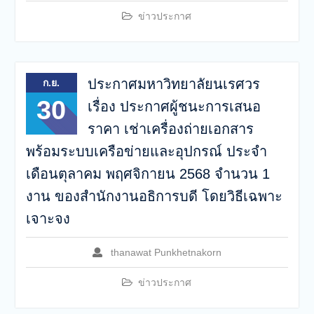
ข่าวประกาศ
ประกาศมหาวิทยาลัยนเรศวร
ก.ย.
30
เรื่อง ประกาศผู้ชนะการเสนอ
ราคา เช่าเครื่องถ่ายเอกสาร
พร้อมระบบเครือข่ายและอุปกรณ์ ประจำ
เดือนตุลาคม พฤศจิกายน 2568 จำนวน 1
งาน ของสำนักงานอธิการบดี โดยวิธีเฉพาะ
เจาะจง
thanawat Punkhetnakorn
ข่าวประกาศ