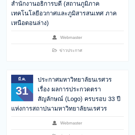
สำนักงานอธิการบดี (สถานภูมิภาค
เทคโนโลยีอวกาศและภูมิสารสนเทศ ภาค
เหนือตอนล่าง)
Webmaster
ข่าวประกาศ
ประกาศมหาวิทยาลัยนเรศวร
มี.ค.
31
เรื่อง ผลการประกวดตรา
สัญลักษณ์ (Logo) ครบรอบ 33 ปี
แห่งการสถาปนามหาวิทยาลัยนเรศวร
Webmaster