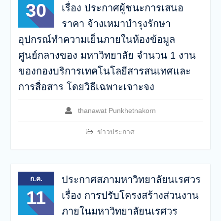
30
เรื่อง ประกาศผู้ชนะการเสนอ
ราคา จ้างเหมาบำรุงรักษา
อุปกรณ์ทำความเย็นภายในห้องข้อมูล
ศูนย์กลางของ มหาวิทยาลัย จํานวน 1 งาน
ของกองบริการเทคโนโลยีสารสนเทศและ
การสื่อสาร โดยวิธีเฉพาะเจาะจง
thanawat Punkhetnakorn
ข่าวประกาศ
ประกาศสภามหาวิทยาลัยนเรศวร
ก.ค.
11
เรื่อง การปรับโครงสร้างส่วนงาน
ภายในมหาวิทยาลัยนเรศวร