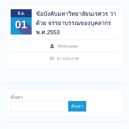
ข้อบังคับมหาวิทยาลัยนเรศวร ว่า
มิ.ย.
01
ด้วย จรรยาบรรณของบุคลากร
พ.ศ.2553
Webmaster
ข่าวประกาศ
ค้นหา
ค้นหา