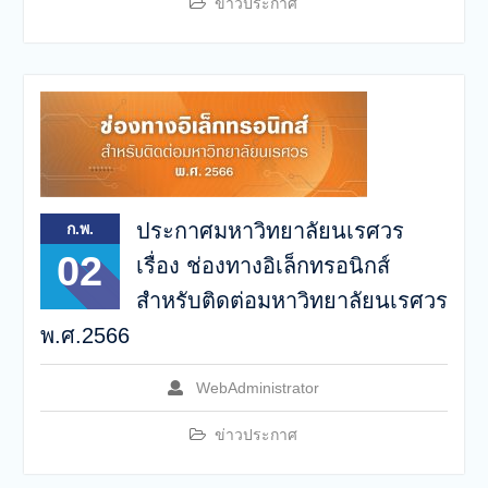
ข่าวประกาศ
ประกาศมหาวิทยาลัยนเรศวร
ก.พ.
02
เรื่อง ช่องทางอิเล็กทรอนิกส์
สำหรับติดต่อมหาวิทยาลัยนเรศวร
พ.ศ.2566
WebAdministrator
ข่าวประกาศ