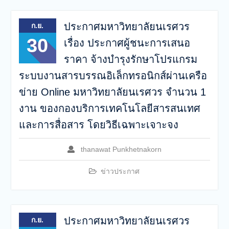
ประกาศมหาวิทยาลัยนเรศวร
ก.ย.
30
เรื่อง ประกาศผู้ชนะการเสนอ
ราคา จ้างบำรุงรักษาโปรแกรม
ระบบงานสารบรรณอิเล็กทรอนิกส์ผ่านเครือ
ข่าย Online มหาวิทยาลัยนเรศวร จำนวน 1
งาน ของกองบริการเทคโนโลยีสารสนเทศ
และการสื่อสาร โดยวิธีเฉพาะเจาะจง
thanawat Punkhetnakorn
ข่าวประกาศ
ประกาศมหาวิทยาลัยนเรศวร
ก.ย.