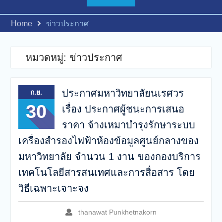
เรื่อง ประกาศผู้ชนะการเสนอ
ราคา จ้างเหมาบำรุงรักษา
Home
ข่าวประกาศ
ระบบเครื่องสำรองไฟฟ้าห้อง
ข้อมูลศูนย์กลางของ
มหาวิทยาลัย จำนวน 1 งาน
หมวดหมู่:
ข่าวประกาศ
ของกองบริการเทคโนโลยี
สารสนเทศและการสื่อสาร
โดยวิธีเฉพาะเจาะจง
ประกาศมหาวิทยาลัยนเรศวร
ก.ย.
30
เรื่อง ประกาศผู้ชนะการเสนอ
ราคา จ้างเหมาบำรุงรักษาระบบ
เครื่องสำรองไฟฟ้าห้องข้อมูลศูนย์กลางของ
มหาวิทยาลัย จำนวน 1 งาน ของกองบริการ
เทคโนโลยีสารสนเทศและการสื่อสาร โดย
วิธีเฉพาะเจาะจง
thanawat Punkhetnakorn