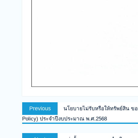
Previous
นโยบายไม่รับหรือให้ทรัพย์สิน ขอ
Policy) ประจำปีงบประมาณ พ.ศ.2568