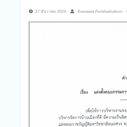
27 ธันวาคม 2024
thanawat Punkhetnakorn