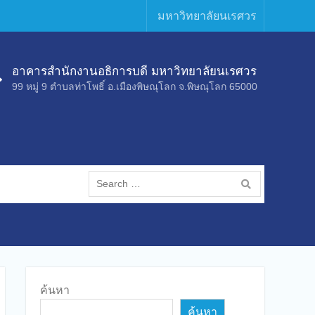
มหาวิทยาลัยนเรศวร
อาคารสำนักงานอธิการบดี มหาวิทยาลัยนเรศวร
99 หมู่ 9 ตำบลท่าโพธิ์ อ.เมืองพิษณุโลก จ.พิษณุโลก 65000
ค้นหา
ค้นหา