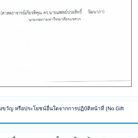
งขวัญ หรือประโยชน์อื่นใดจากการปฏิบัติหน้าที่ (No Gift