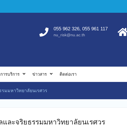
055 962 326, 055 961 117
nu_risk@nu.ac.th
การบริการ
ข่าวสาร
ติดต่อเรา
รรมมหาวิทยาลัยนเรศวร
ลและจริยธรรมมหาวิทยาลัยนเรศวร