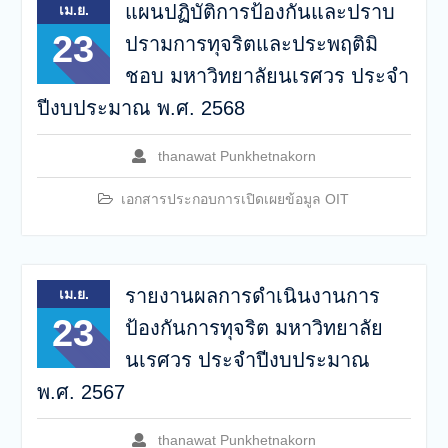
แผนปฏิบัติการป้องกันและปราบ
เม.ย.
23
ปรามการทุจริตและประพฤติมิ
ชอบ มหาวิทยาลัยนเรศวร ประจำ
ปีงบประมาณ พ.ศ. 2568
thanawat Punkhetnakorn
เอกสารประกอบการเปิดเผยข้อมูล OIT
รายงานผลการดำเนินงานการ
เม.ย.
23
ป้องกันการทุจริต มหาวิทยาลัย
นเรศวร ประจำปีงบประมาณ
พ.ศ. 2567
thanawat Punkhetnakorn