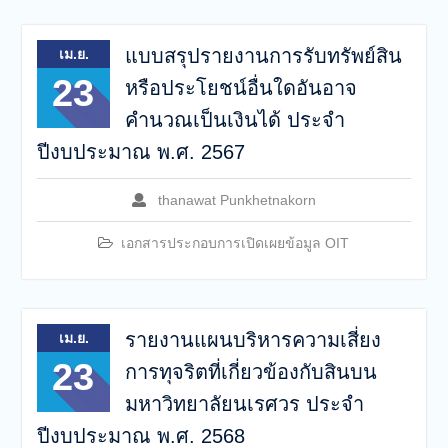
แบบสรุปรายงานการรับทรัพย์สิน
เม.ย.
23
หรือประโยชน์อื่นใดอันอาจ
คำนวณเป็นเงินได้ ประจำ
ปีงบประมาณ พ.ศ. 2567
thanawat Punkhetnakorn
เอกสารประกอบการเปิดเผยข้อมูล OIT
รายงานแผนบริหารความเสี่ยง
เม.ย.
23
การทุจริตที่เกี่ยวข้องกับสินบน
มหาวิทยาลัยนเรศวร ประจำ
ปีงบประมาณ พ.ศ. 2568