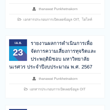
thanawat Punkhetnakorn
เอกสารประกอบการเปิดเผยข้อมูล OIT
,
ไฮไลท์
รายงานผลการดำเนินการเพื่อ
เม.ย.
23
จัดการความเสี่ยงการทุจริตและ
ประพฤติมิชอบ มหาวิทยาลัย
นเรศวร ประจำปีงบประมาณ พ.ศ. 2567
thanawat Punkhetnakorn
เอกสารประกอบการเปิดเผยข้อมูล OIT