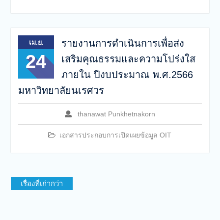
รายงานการดำเนินการเพื่อส่ง
เม.ย.
24
เสริมคุณธรรมและความโปร่งใส
ภายใน ปีงบประมาณ พ.ศ.2566
มหาวิทยาลัยนเรศวร
thanawat Punkhetnakorn
เอกสารประกอบการเปิดเผยข้อมูล OIT
เรื่องที่เก่ากว่า