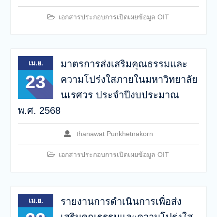
เอกสารประกอบการเปิดเผยข้อมูล OIT
มาตรการส่งเสริมคุณธรรมและ
เม.ย.
23
ความโปร่งใสภายในมหาวิทยาลัย
นเรศวร ประจำปีงบประมาณ
พ.ศ. 2568
thanawat Punkhetnakorn
เอกสารประกอบการเปิดเผยข้อมูล OIT
รายงานการดำเนินการเพื่อส่ง
เม.ย.