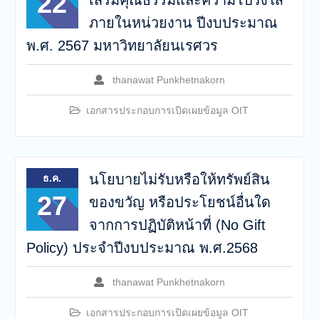
22
เสริมคุณธรรมและความโปร่งใส
ภายในหน่วยงาน ปีงบประมาณ
พ.ศ. 2567 มหาวิทยาลัยนเรศวร
thanawat Punkhetnakorn
เอกสารประกอบการเปิดเผยข้อมูล OIT
นโยบายไม่รับหรือให้ทรัพย์สิน
ธ.ค.
27
ของขวัญ หรือประโยชน์อื่นใด
จากการปฏิบัติหน้าที่ (No Gift
Policy) ประจำปีงบประมาณ พ.ศ.2568
thanawat Punkhetnakorn
เอกสารประกอบการเปิดเผยข้อมูล OIT